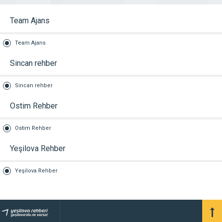
Team Ajans
Team Ajans
Sincan rehber
Sincan rehber
Ostim Rehber
Ostim Rehber
Yeşilova Rehber
Yeşilova Rehber