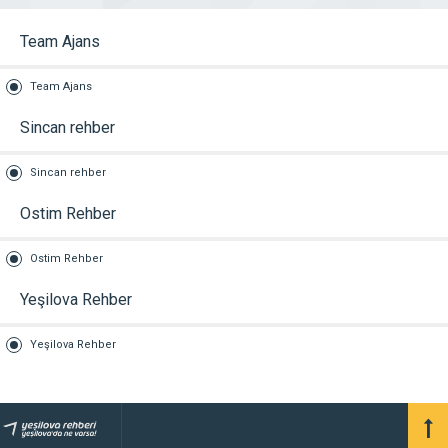
Team Ajans
Team Ajans
Sincan rehber
Sincan rehber
Ostim Rehber
Ostim Rehber
Yeşilova Rehber
Yeşilova Rehber