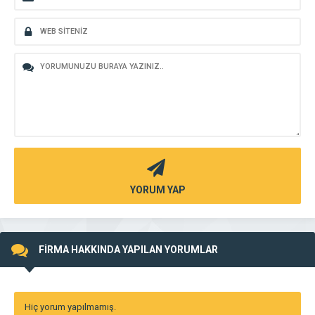
YORUM YAP
FİRMA HAKKINDA YAPILAN YORUMLAR
Hiç yorum yapılmamış.