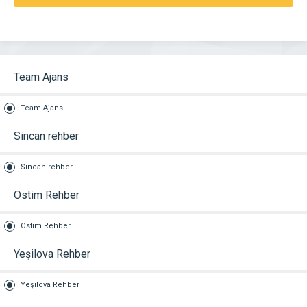
Team Ajans
Team Ajans
Sincan rehber
Sincan rehber
Ostim Rehber
Ostim Rehber
Yeşilova Rehber
Yeşilova Rehber