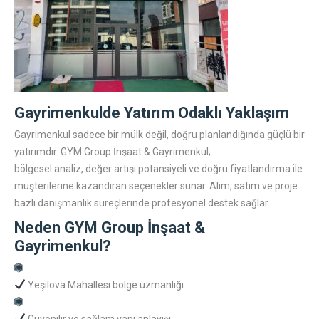
Gayrimenkulde Yatırım Odaklı Yaklaşım
Gayrimenkul sadece bir mülk değil, doğru planlandığında güçlü bir
yatırımdır. GYM Group İnşaat & Gayrimenkul;
bölgesel analiz, değer artışı potansiyeli ve doğru fiyatlandırma ile
müşterilerine kazandıran seçenekler sunar. Alım, satım ve proje
bazlı danışmanlık süreçlerinde profesyonel destek sağlar.
Neden GYM Group İnşaat &
Gayrimenkul?
Yeşilova Mahallesi bölge uzmanlığı