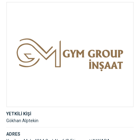
YETKİLİ KİŞİ
Gökhan Alptekin
ADRES