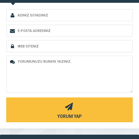
YORUM YAP