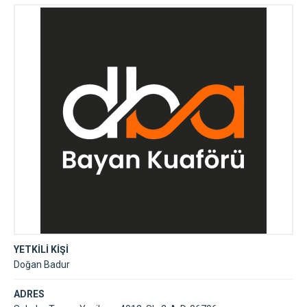
YETKİLİ KİŞİ
Doğan Badur
ADRES