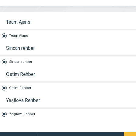
Team Ajans
Team Ajans
Sincan rehber
Sincan rehber
Ostim Rehber
Ostim Rehber
Yeşilova Rehber
Yeşilova Rehber