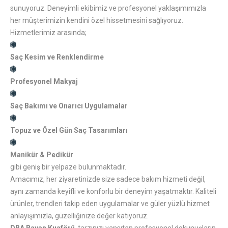
sunuyoruz. Deneyimli ekibimiz ve profesyonel yaklaşımımızla
her müşterimizin kendini özel hissetmesini sağlıyoruz.
Hizmetlerimiz arasında;
Saç Kesim ve Renklendirme
Profesyonel Makyaj
Saç Bakımı ve Onarıcı Uygulamalar
Topuz ve Özel Gün Saç Tasarımları
Manikür & Pedikür
gibi geniş bir yelpaze bulunmaktadır.
Amacımız, her ziyaretinizde size sadece bakım hizmeti değil,
aynı zamanda keyifli ve konforlu bir deneyim yaşatmaktır. Kaliteli
ürünler, trendleri takip eden uygulamalar ve güler yüzlü hizmet
anlayışımızla, güzelliğinize değer katıyoruz.