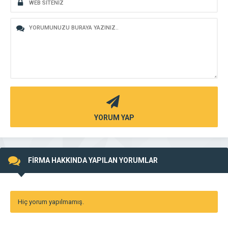
YORUM YAP
FİRMA HAKKINDA YAPILAN YORUMLAR
Hiç yorum yapılmamış.