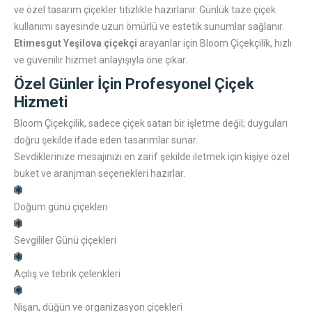
ve özel tasarım çiçekler titizlikle hazırlanır. Günlük taze çiçek
kullanımı sayesinde uzun ömürlü ve estetik sunumlar sağlanır.
Etimesgut Yeşilova çiçekçi
arayanlar için Bloom Çiçekçilik, hızlı
ve güvenilir hizmet anlayışıyla öne çıkar.
Özel Günler İçin Profesyonel Çiçek
Hizmeti
Bloom Çiçekçilik, sadece çiçek satan bir işletme değil; duyguları
doğru şekilde ifade eden tasarımlar sunar.
Sevdiklerinize mesajınızı en zarif şekilde iletmek için kişiye özel
buket ve aranjman seçenekleri hazırlar.
Doğum günü çiçekleri
Sevgililer Günü çiçekleri
Açılış ve tebrik çelenkleri
Nişan, düğün ve organizasyon çiçekleri