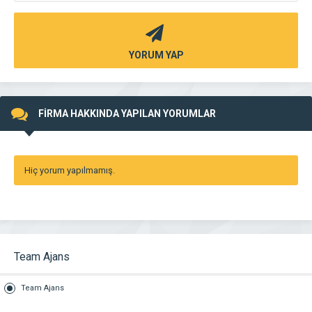
YORUM YAP
FİRMA HAKKINDA YAPILAN YORUMLAR
Hiç yorum yapılmamış.
Team Ajans
Team Ajans