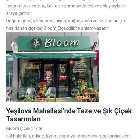
tasarımlarını estetik, kalite ve zamanında teslim anlayışıyla bir
araya getirir.
Doğum günü, yıldönümü, nişan, düğün, açılış ve özel anlar için
hazırlanan çiçekler Bloom Çiçekçilik’te anlam kazanır.
Yeşilova Mahallesi’nde Taze ve Şık Çiçek
Tasarımları
Bloom Çiçekçilik’te;
gül buketleri, orkide, lilyum, papatya aranjmanları, saksı çiçekleri