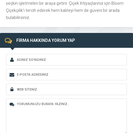
seçkin işletmeleri bir araya getirir. Çiçek ihtiyaçlarınız için Bloom
Çiçekçilik’i tercih ederek hem kaliteyi hem de güveni bir arada
bulabilirsiniz.
FİRMA HAKKINDA YORUM YAP