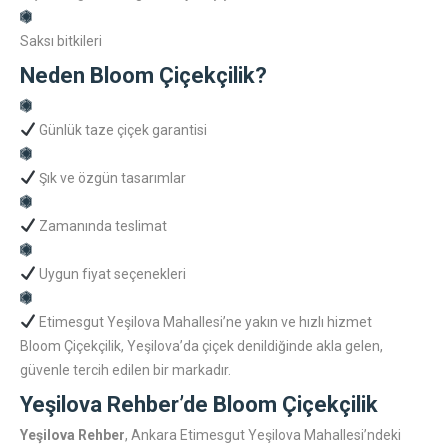
Saksı bitkileri
Neden Bloom Çiçekçilik?
Günlük taze çiçek garantisi
Şık ve özgün tasarımlar
Zamanında teslimat
Uygun fiyat seçenekleri
Etimesgut Yeşilova Mahallesi’ne yakın ve hızlı hizmet
Bloom Çiçekçilik, Yeşilova’da çiçek denildiğinde akla gelen,
güvenle tercih edilen bir markadır.
Yeşilova Rehber’de Bloom Çiçekçilik
Yeşilova Rehber
, Ankara Etimesgut Yeşilova Mahallesi’ndeki