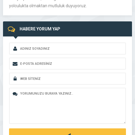
yolculukta olmaktan mutluluk duyuyoruz.
HABERE YORUM YAP