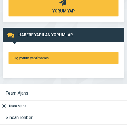
YORUM YAP
HABERE YAPILAN YORUMLAR
Hiç yorum yapılmamış.
Team Ajans
Team Ajans
Sincan rehber